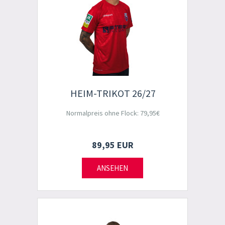
HEIM-TRIKOT 26/27
Normalpreis ohne Flock: 79,95€
89,95 EUR
ANSEHEN