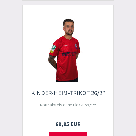
KINDER-HEIM-TRIKOT 26/27
Normalpreis ohne Flock: 59,95€
69,95 EUR