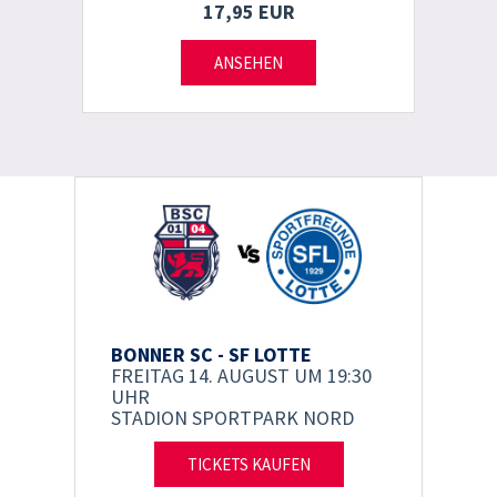
17,95 EUR
ANSEHEN
BONNER SC - SF LOTTE
FREITAG 14. AUGUST
UM 19:30
UHR
STADION SPORTPARK NORD
TICKETS KAUFEN