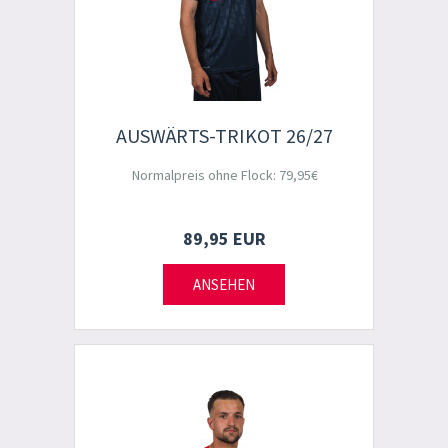
AUSWÄRTS-TRIKOT 26/27
Normalpreis ohne Flock: 79,95€
89,95 EUR
ANSEHEN