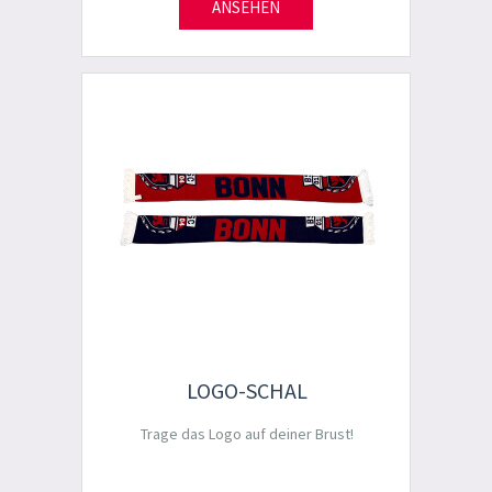
ANSEHEN
LOGO-SCHAL
Trage das Logo auf deiner Brust!