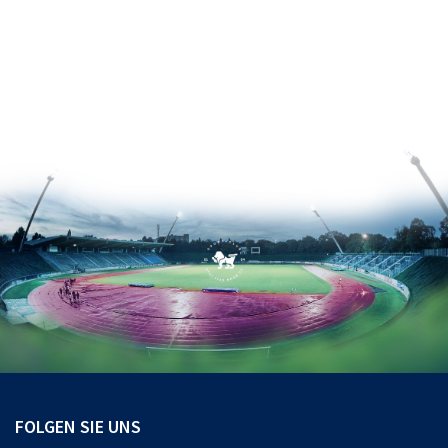
FOLGEN SIE UNS