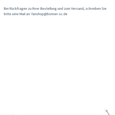
Bei Rückfragen zu Ihrer Bestellung und zum Versand, schreiben Sie
bitte eine Mail an: fanshop@bonner-sc.de