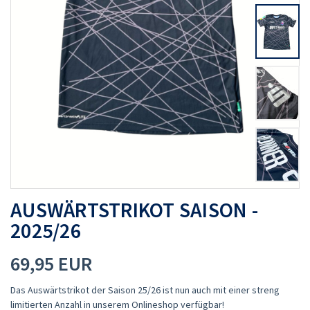
AUSWÄRTSTRIKOT SAISON -
2025/26
69,95 EUR
Das Auswärtstrikot der Saison 25/26 ist nun auch mit einer streng
limitierten Anzahl in unserem Onlineshop verfügbar!