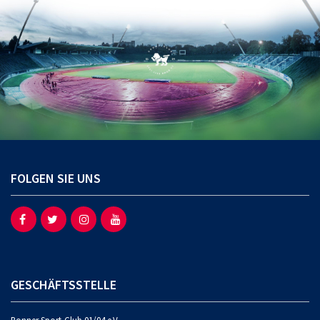
FOLGEN SIE UNS
GESCHÄFTSSTELLE