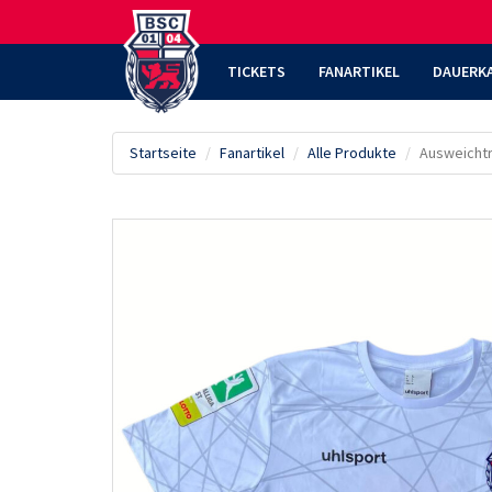
TICKETS
FANARTIKEL
DAUERK
Startseite
Fanartikel
Alle Produkte
Ausweichtr