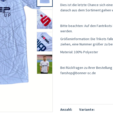
Dies ist die letzte Chance sich ei
danach aus dem Sortiment gehen 
Bitte beachten: Auf den Fantrikots
werden.
Größeninformation: Die Trikots
fal
ziehen, eine Nummer größer zu bes
Material: 100% Polyester
Bei Rückfragen zu Ihrer Bestellung 
fanshop@bonner-sc.de
Anzahl:
Variante: