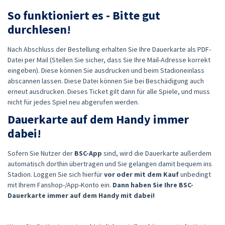
So funktioniert es - Bitte gut
durchlesen!
Nach Abschluss der Bestellung erhalten Sie Ihre Dauerkarte als PDF-
Datei per Mail (Stellen Sie sicher, dass Sie Ihre Mail-Adresse korrekt
eingeben). Diese können Sie ausdrucken und beim Stadioneinlass
abscannen lassen. Diese Datei können Sie bei Beschädigung auch
erneut ausdrucken. Dieses Ticket gilt dann für alle Spiele, und muss
nicht für jedes Spiel neu abgerufen werden.
Dauerkarte auf dem Handy immer
dabei!
Sofern Sie Nutzer der
BSC-App
sind, wird die Dauerkarte außerdem
automatisch dorthin übertragen und Sie gelangen damit bequem ins
Stadion. Loggen Sie sich hierfür
vor oder mit dem Kauf
unbedingt
mit Ihrem Fanshop-/App-Konto ein.
Dann haben Sie Ihre BSC-
Dauerkarte immer auf dem Handy mit dabei!