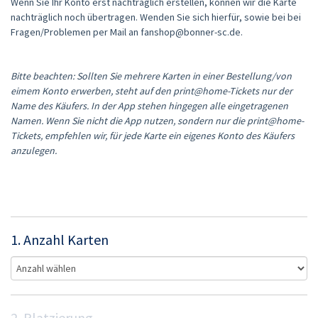
Wenn Sie Ihr Konto erst nachträglich erstellen, können wir die Karte
nachträglich noch übertragen. Wenden Sie sich hierfür, sowie bei bei
Fragen/Problemen per Mail an fanshop@bonner-sc.de.
Bitte beachten: Sollten Sie mehrere Karten in einer Bestellung/von
eimem Konto erwerben, steht auf den print@home-Tickets nur der
Name des Käufers. In der App stehen hingegen alle eingetragenen
Namen. Wenn Sie nicht die App nutzen, sondern nur die print@home-
Tickets, empfehlen wir, für jede Karte ein eigenes Konto des Käufers
anzulegen.
1. Anzahl Karten
2. Platzierung