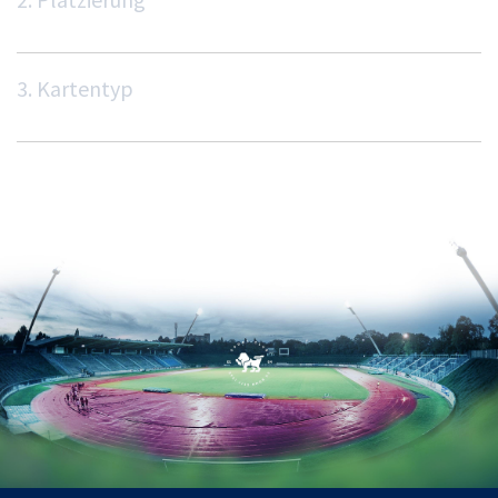
3. Kartentyp